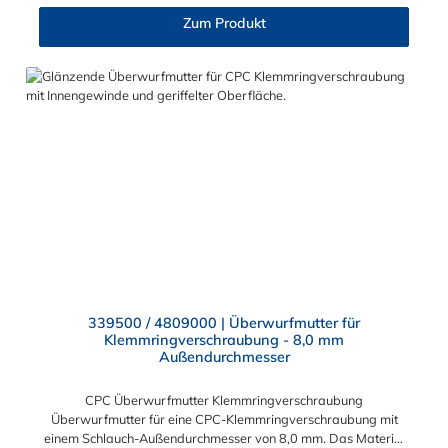
Zum Produkt
339500 / 4809000 | Überwurfmutter für
Klemmringverschraubung - 8,0 mm
Außendurchmesser
CPC Überwurfmutter Klemmringverschraubung
Überwurfmutter für eine CPC-Klemmringverschraubung mit
einem Schlauch-Außendurchmesser von 8,0 mm. Das Material