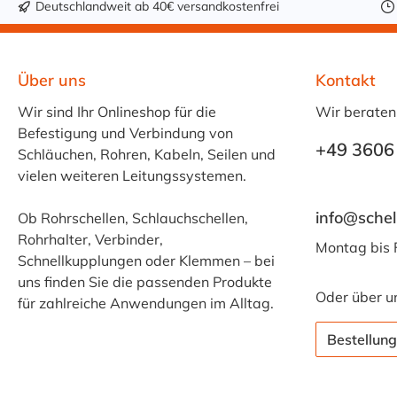
Deutschlandweit ab 40€ versandkostenfrei
Über uns
Kontakt
Wir sind Ihr Onlineshop für die
Wir beraten
Befestigung und Verbindung von
+49 3606
Schläuchen, Rohren, Kabeln, Seilen und
vielen weiteren Leitungssystemen.
info@schel
Ob Rohrschellen, Schlauchschellen,
Rohrhalter, Verbinder,
Montag bis 
Schnellkupplungen oder Klemmen – bei
uns finden Sie die passenden Produkte
Oder über u
für zahlreiche Anwendungen im Alltag.
Bestellung