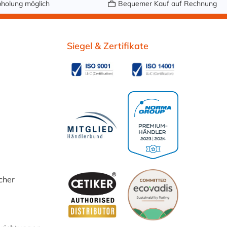
holung möglich
Bequemer Kauf auf Rechnung
Siegel & Zertifikate
cher