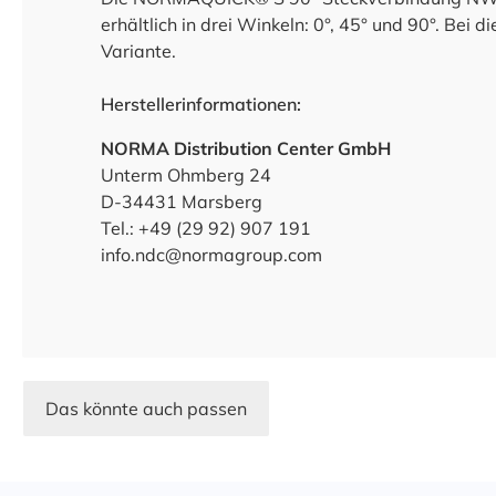
erhältlich in drei Winkeln: 0°, 45° und 90°. Bei 
Variante.
Herstellerinformationen:
NORMA Distribution Center GmbH
Unterm Ohmberg 24
D-34431 Marsberg
Tel.: +49 (29 92) 907 191
info.ndc@normagroup.com
Das könnte auch passen