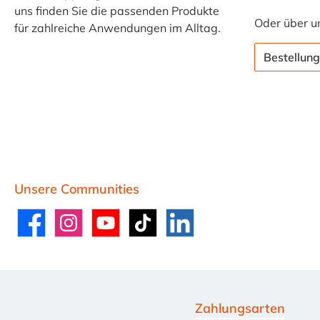
uns finden Sie die passenden Produkte
Oder über u
für zahlreiche Anwendungen im Alltag.
Bestellung
Unsere Communities
Facebook
Instagram
YouTube
TikTok
LinkedIn
Zahlungsarten