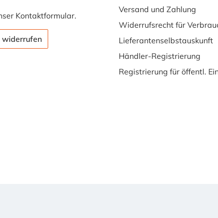
Versand und Zahlung
nser
Kontaktformular
.
Widerrufsrecht für Verbrau
 widerrufen
Lieferantenselbstauskunft
Händler-Registrierung
Registrierung für öffentl. E