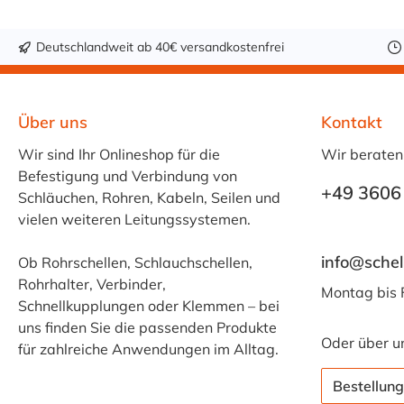
Deutschlandweit ab 40€ versandkostenfrei
Über uns
Kontakt
Wir sind Ihr Onlineshop für die
Wir beraten
Befestigung und Verbindung von
+49 3606
Schläuchen, Rohren, Kabeln, Seilen und
vielen weiteren Leitungssystemen.
info@schel
Ob Rohrschellen, Schlauchschellen,
Rohrhalter, Verbinder,
Montag bis 
Schnellkupplungen oder Klemmen – bei
uns finden Sie die passenden Produkte
Oder über u
für zahlreiche Anwendungen im Alltag.
Bestellung