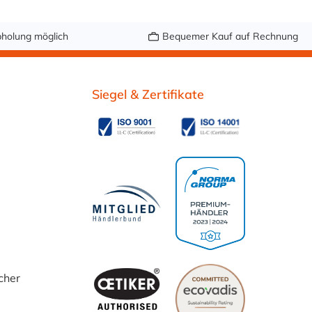
holung möglich
Bequemer Kauf auf Rechnung
Siegel & Zertifikate
cher