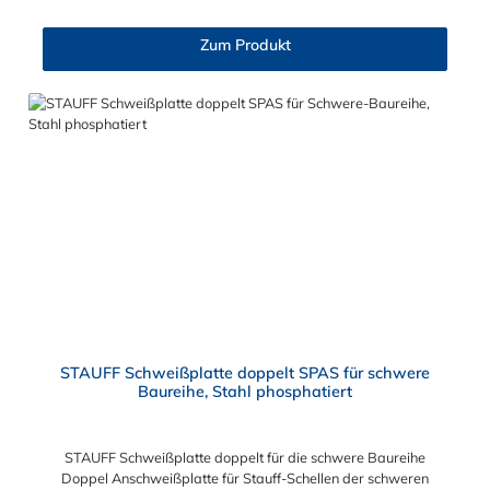
Zum Produkt
STAUFF Schweißplatte doppelt SPAS für schwere
Baureihe, Stahl phosphatiert
STAUFF Schweißplatte doppelt für die schwere Baureihe
Doppel Anschweißplatte für Stauff-Schellen der schweren