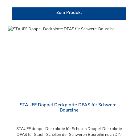
Zum Produkt
STAUFF Doppel Deckplatte DPAS für Schwere-
Baureihe
STAUFF doppel Deckplatte für Schellen Doppel-Deckplatte
DPAS für Stauff-Schellen der Schweren Baureihe nach DIN