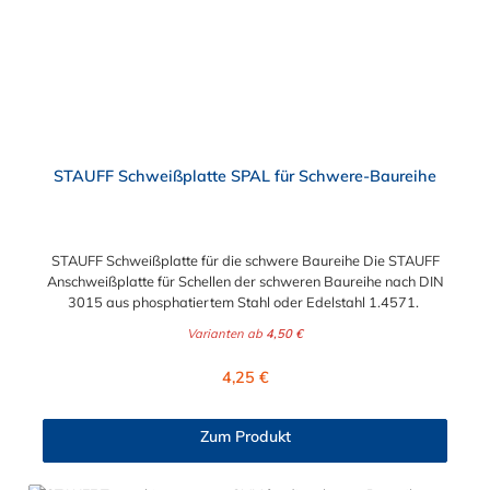
STAUFF Schweißplatte SPAL für Schwere-Baureihe
STAUFF Schweißplatte für die schwere Baureihe Die STAUFF
Anschweißplatte für Schellen der schweren Baureihe nach DIN
3015 aus phosphatiertem Stahl oder Edelstahl 1.4571.
Varianten ab
4,50 €
Regulärer Preis:
4,25 €
Zum Produkt