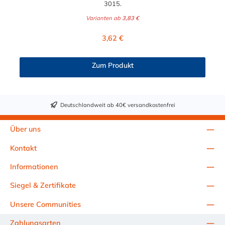
3015.
Varianten ab
3,83 €
Regulärer Preis:
3,62 €
Zum Produkt
Deutschlandweit ab 40€ versandkostenfrei
Über uns
Kontakt
Informationen
Siegel & Zertifikate
Unsere Communities
Zahlungsarten