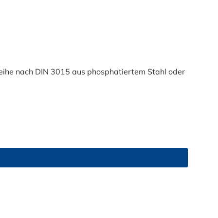
eihe nach DIN 3015 aus phosphatiertem Stahl oder