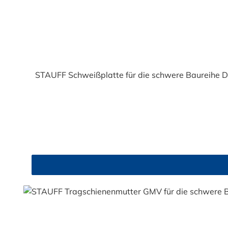
STAUFF Schweißplatte für die schwere Baureihe D