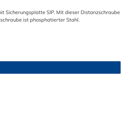
Sicherungsplatte SIP. Mit dieser Distanzschraube
schraube ist phosphatierter Stahl.