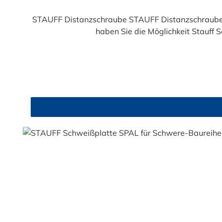
STAUFF Distanzschraube STAUFF Distanzschraube f
haben Sie die Möglichkeit Stauff 