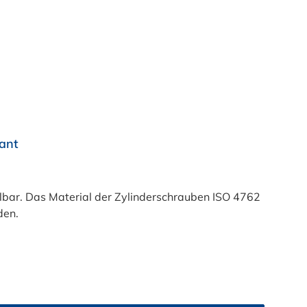
ant
bar. Das Material der Zylinderschrauben ISO 4762
den.