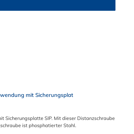
rwendung mit Sicherungsplat
Sicherungsplatte SIP. Mit dieser Distanzschraube
schraube ist phosphatierter Stahl.