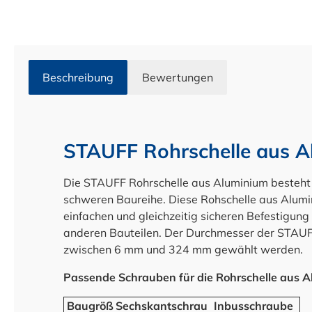
Beschreibung
Bewertungen
STAUFF Rohrschelle aus A
Die STAUFF Rohrschelle aus Aluminium besteht
schweren Baureihe. Diese Rohschelle aus Alumin
einfachen und gleichzeitig sicheren Befestigun
anderen Bauteilen. Der Durchmesser der STAUF
zwischen 6 mm und 324 mm gewählt werden.
Passende Schrauben für die Rohrschelle aus A
Baugröß
Sechskantschrau
Inbusschraube