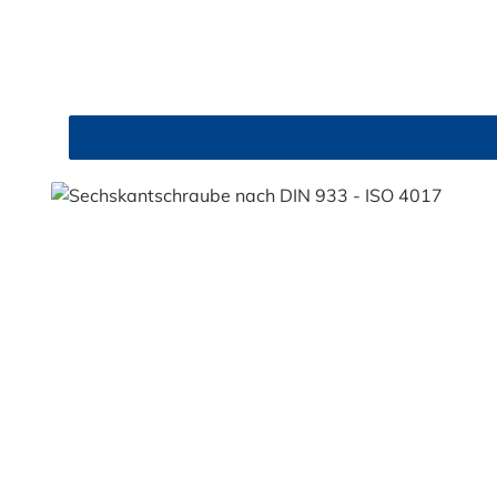
Durchschnittliche Bewertung von 4.8 von 5 Sternen