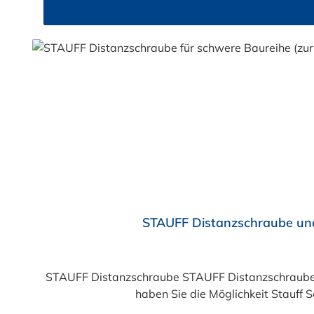
STAUFF Distanzschraube und
STAUFF Distanzschraube STAUFF Distanzschraube f
haben Sie die Möglichkeit Stauff 