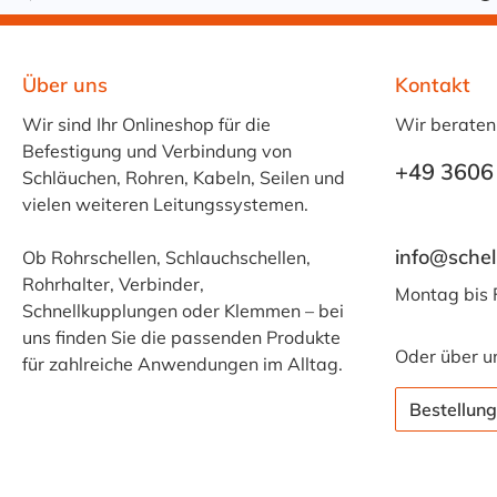
Über uns
Kontakt
Wir sind Ihr Onlineshop für die
Wir beraten
Befestigung und Verbindung von
+49 3606
Schläuchen, Rohren, Kabeln, Seilen und
vielen weiteren Leitungssystemen.
info@schel
Ob Rohrschellen, Schlauchschellen,
Rohrhalter, Verbinder,
Montag bis 
Schnellkupplungen oder Klemmen – bei
uns finden Sie die passenden Produkte
Oder über u
für zahlreiche Anwendungen im Alltag.
Bestellung