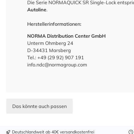
Die Serie NORMAQUICK SR Single-Lock entspric
Autoline
.
Herstellerinformationen:
NORMA Distribution Center GmbH
Unterm Ohmberg 24
D-34431 Marsberg
Tel.: +49 (29 92) 907 191
info.ndc@normagroup.com
Das könnte auch passen
Deutschlandweit ab 40€ versandkostenfrei