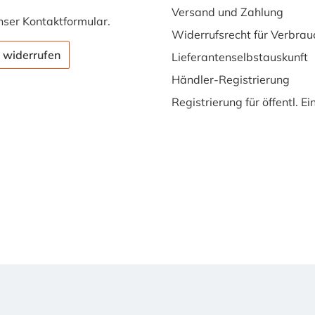
Versand und Zahlung
nser
Kontaktformular
.
Widerrufsrecht für Verbrau
 widerrufen
Lieferantenselbstauskunft
Händler-Registrierung
Registrierung für öffentl. E