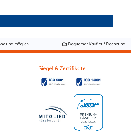
holung möglich
Bequemer Kauf auf Rechnung
Siegel & Zertifikate