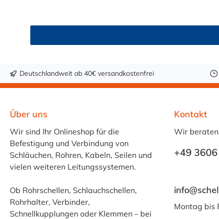
Deutschlandweit ab 40€ versandkostenfrei
Über uns
Kontakt
Wir sind Ihr Onlineshop für die
Wir beraten
Befestigung und Verbindung von
+49 3606
Schläuchen, Rohren, Kabeln, Seilen und
vielen weiteren Leitungssystemen.
info@schel
Ob Rohrschellen, Schlauchschellen,
Rohrhalter, Verbinder,
Montag bis 
Schnellkupplungen oder Klemmen – bei