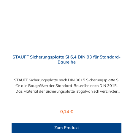
STAUFF Sicherungsplatte SI 6,4 DIN 93 für Standard-
Baureihe
STAUFF Sicherungsplatte nach DIN 3015 Sicherungsplatte SI
für alle Baugrößen der Standard-Baureihe nach DIN 3015.
Das Material der Sicherungsplatte ist galvanisch verzinkter
Stahl.
Regulärer Preis:
0,14 €
Zum Produkt