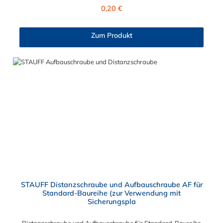
Regulärer Preis:
0,20 €
Zum Produkt
STAUFF Distanzschraube und Aufbauschraube AF für
Standard-Baureihe (zur Verwendung mit
Sicherungspla